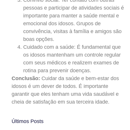
pessoas e participar de atividades sociais é
importante para manter a saúde mental e
emocional dos idosos. Grupos de
convivência, visitas à família e amigos são
boas opções.
Cuidado com a saúde: É fundamental que
os idosos mantenham um controle regular
com seus médicos e realizem exames de
rotina para prevenir doenças.
Conclusão:
Cuidar da saúde e bem-estar dos
idosos é um dever de todos. É importante
garantir que eles tenham uma vida saudável e
cheia de satisfação em sua terceira idade.
Últimos Posts