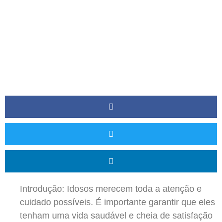
Introdução: Idosos merecem toda a atenção e
cuidado possíveis. É importante garantir que eles
tenham uma vida saudável e cheia de satisfação