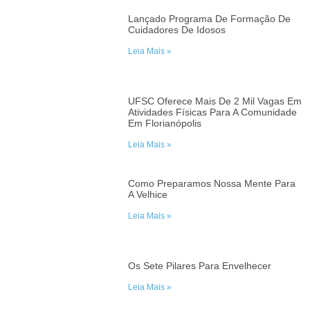
Lançado Programa De Formação De
Cuidadores De Idosos
Leia Mais »
UFSC Oferece Mais De 2 Mil Vagas Em
Atividades Físicas Para A Comunidade
Em Florianópolis
Leia Mais »
Como Preparamos Nossa Mente Para
A Velhice
Leia Mais »
Os Sete Pilares Para Envelhecer
Leia Mais »