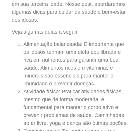
em sua terceira idade. Nesse post, abordaremos
algumas dicas para cuidar da saúde e bem-estar
dos idosos.
Veja algumas delas a seguir
Alimentação balanceada: É importante que
os idosos tenham uma dieta equilibrada e
rica em nutrientes para garantir uma boa
saúde. Alimentos ricos em vitaminas e
minerais são essenciais para manter a
imunidade e prevenir doenças.
Atividade física: Praticar atividades físicas,
mesmo que de forma moderada, é
fundamental para manter o corpo ativo e
prevenir problemas de saúde. Caminhadas
ao ar livre, yoga e dança são ótimas opções.
Convívio social: Ter contato com outras