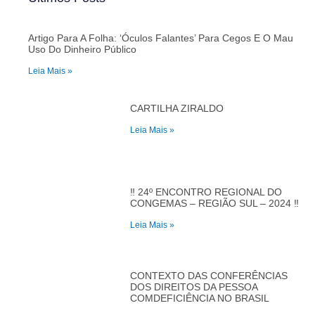
Artigo Para A Folha: ‘Óculos Falantes’ Para Cegos E O Mau
Uso Do Dinheiro Público
Leia Mais »
CARTILHA ZIRALDO
Leia Mais »
‼️ 24º ENCONTRO REGIONAL DO
CONGEMAS – REGIÃO SUL – 2024 ‼️
Leia Mais »
CONTEXTO DAS CONFERÊNCIAS
DOS DIREITOS DA PESSOA
COMDEFICIÊNCIA NO BRASIL