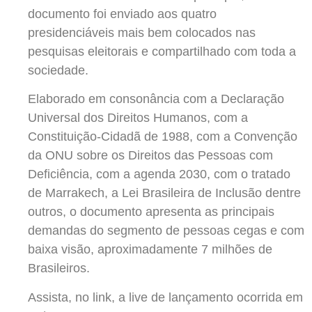
documento foi enviado aos quatro
presidenciáveis mais bem colocados nas
pesquisas eleitorais e compartilhado com toda a
sociedade.
Elaborado em consonância com a Declaração
Universal dos Direitos Humanos, com a
Constituição-Cidadã de 1988, com a Convenção
da ONU sobre os Direitos das Pessoas com
Deficiência, com a agenda 2030, com o tratado
de Marrakech, a Lei Brasileira de Inclusão dentre
outros, o documento apresenta as principais
demandas do segmento de pessoas cegas e com
baixa visão, aproximadamente 7 milhões de
Brasileiros.
Assista, no link, a live de lançamento ocorrida em