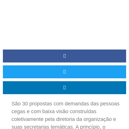
Presidência Da
República.
São 30 propostas com demandas das pessoas
cegas e com baixa visão construídas
coletivamente pela diretoria da organização e
suas secretarias temáticas. A princípio, o