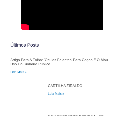
Últimos Posts
Artigo Para A Folha: ‘Óculos Falantes’ Para Cegos E O Mau
Uso Do Dinheiro Público
Leia Mais »
CARTILHA ZIRALDO
Leia Mais »