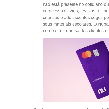
não está presente no cotidiano ou 
de acesso a livros, revistas, e, i
crianças e adolescentes cegos 
seus materiais escolares. O Nuban
nome e a empresa dos clientes no