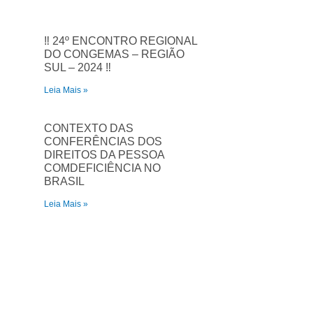
‼️ 24º ENCONTRO REGIONAL
DO CONGEMAS – REGIÃO
SUL – 2024 ‼️
Leia Mais »
CONTEXTO DAS
CONFERÊNCIAS DOS
DIREITOS DA PESSOA
COMDEFICIÊNCIA NO
BRASIL
Leia Mais »