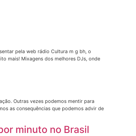
esentar pela web rádio Cultura m g bh, o
ito mais! Mixagens dos melhores DJs, onde
ação. Outras vezes podemos mentir para
emos as consequências que podemos advir de
or minuto no Brasil